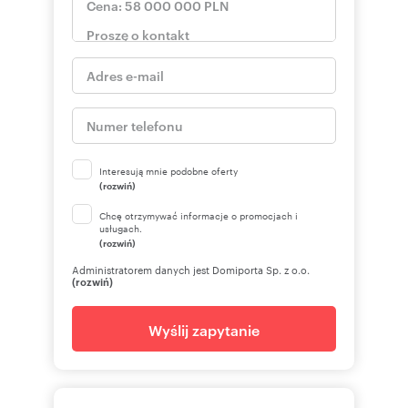
Interesują mnie podobne oferty
(rozwiń)
Chcę otrzymywać informacje o promocjach i
usługach.
(rozwiń)
Administratorem danych jest Domiporta Sp. z o.o.
(rozwiń)
Wyślij zapytanie