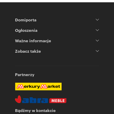
Domiporta
Ogłoszenia
Ważne informacje
Zobacz także
Partnerzy
Bądźmy w kontakcie