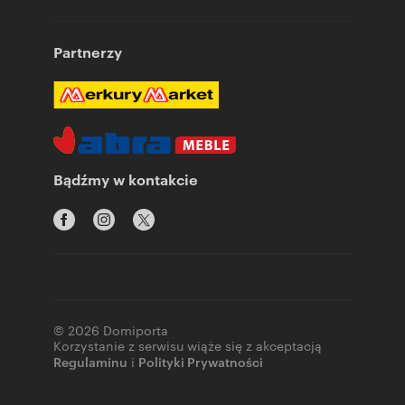
Partnerzy
Bądźmy w kontakcie
© 2026 Domiporta
Korzystanie z serwisu wiąże się z akceptacją
Regulaminu
i
Polityki Prywatności