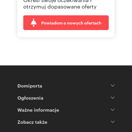
otrzymuj dopasowane oferty
Powiadom o nowych ofertach
Domiporta
Ogłoszenia
Ważne informacje
Zobacz także