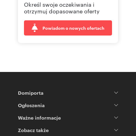
Określ swoje oczekiwania i
otrzymuj dopasowane oferty
Powiadom o nowych ofertach
Domiporta
Ogłoszenia
Ważne informacje
Zobacz także