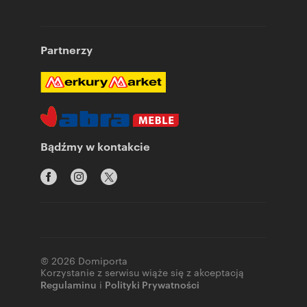
Partnerzy
Bądźmy w kontakcie
© 2026 Domiporta
Korzystanie z serwisu wiąże się z akceptacją
Regulaminu
i
Polityki Prywatności