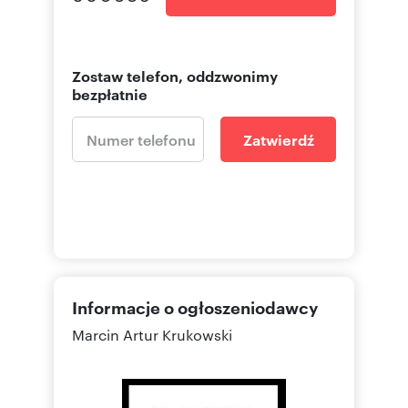
Zostaw telefon, oddzwonimy
bezpłatnie
Zatwierdź
Informacje o ogłoszeniodawcy
Marcin Artur Krukowski