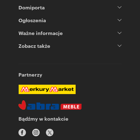
Domiporta
Ogłoszenia
Ważne informacje
Zobacz także
Partnerzy
Bądźmy w kontakcie