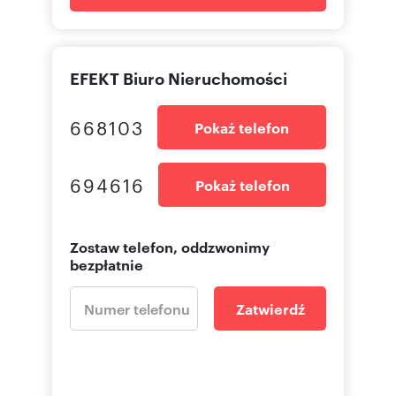
EFEKT Biuro Nieruchomości
668103
Pokaż telefon
694616
Pokaż telefon
Zostaw telefon, oddzwonimy
bezpłatnie
Zatwierdź