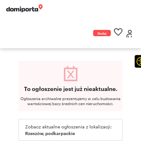
Dodaj
ogłoszenie
To ogłoszenie jest już nieaktualne.
Ogłoszenia archiwalne prezentujemy w celu budowania
wartościowej bazy średnich cen nieruchomości.
Zobacz aktualne ogłoszenia z lokalizacji:
Rzeszów, podkarpackie