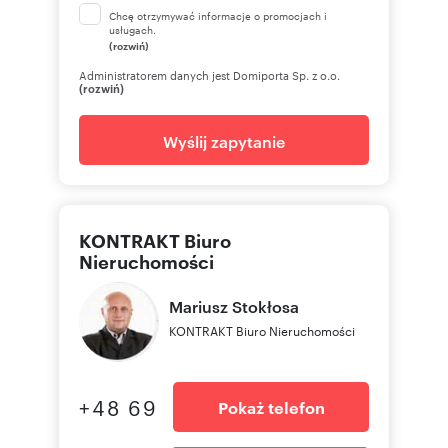
Chcę otrzymywać informacje o promocjach i
usługach.
(rozwiń)
Administratorem danych jest Domiporta Sp. z o.o.
(rozwiń)
Wyślij zapytanie
KONTRAKT Biuro
Nieruchomości
Mariusz
Stokłosa
KONTRAKT Biuro Nieruchomości
+48 69
Pokaż telefon