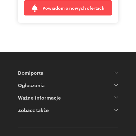
Powiadom o nowych ofertach
Domiporta
Ogłoszenia
Ważne informacje
Zobacz także