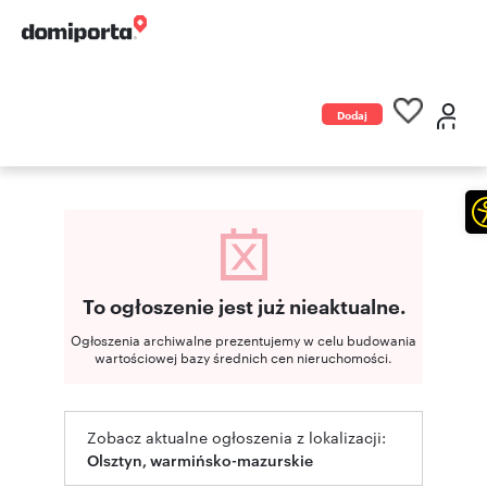
Dodaj
ogłoszenie
To ogłoszenie jest już nieaktualne.
Ogłoszenia archiwalne prezentujemy w celu budowania
wartościowej bazy średnich cen nieruchomości.
Zobacz aktualne ogłoszenia z lokalizacji:
Olsztyn, warmińsko-mazurskie