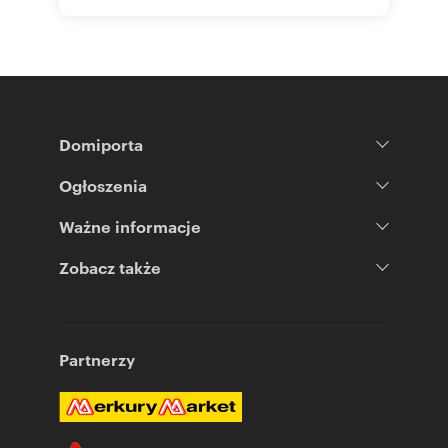
Domiporta
Ogłoszenia
Ważne informacje
Zobacz także
Partnerzy