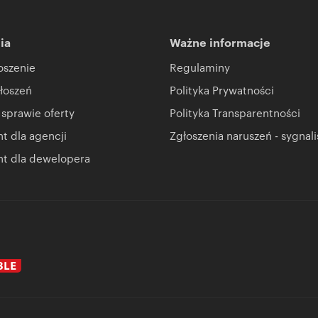
ia
Ważne informacje
oszenie
Regulaminy
łoszeń
Polityka Prywatności
 sprawie oferty
Polityka Transparentności
 dla agencji
Zgłoszenia naruszeń - sygnali
t dla dewelopera