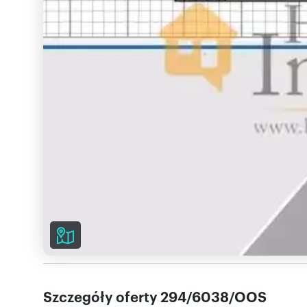
Szczegóły oferty 294/6038/OOS