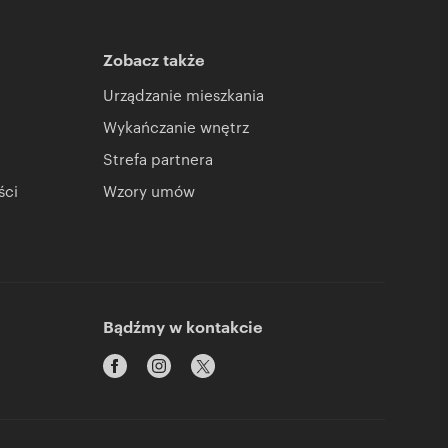
Zobacz także
Urządzanie mieszkania
Wykańczanie wnętrz
Strefa partnera
ści
Wzory umów
Bądźmy w kontakcie