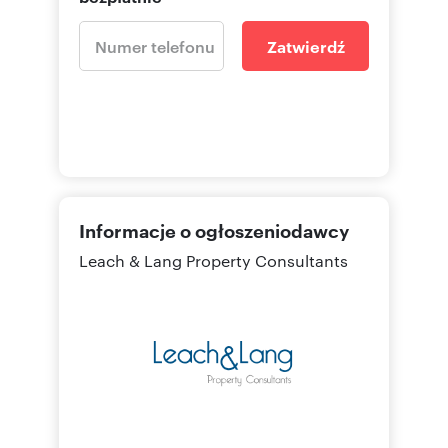
Zatwierdź
Informacje o ogłoszeniodawcy
Leach & Lang Property Consultants