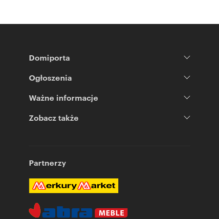
Domiporta
Ogłoszenia
Ważne informacje
Zobacz także
Partnerzy