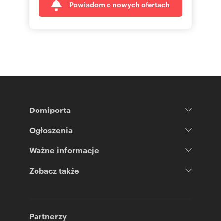
Powiadom o nowych ofertach
Domiporta
Ogłoszenia
Ważne informacje
Zobacz także
Partnerzy