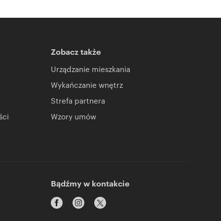
Zobacz także
Urządzanie mieszkania
Wykańczanie wnętrz
Strefa partnera
ści
Wzory umów
Bądźmy w kontakcie