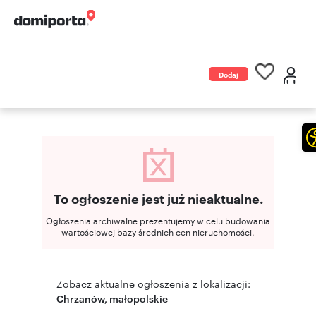
Dodaj
ogłoszenie
To ogłoszenie jest już nieaktualne.
Ogłoszenia archiwalne prezentujemy w celu budowania
wartościowej bazy średnich cen nieruchomości.
Zobacz aktualne ogłoszenia z lokalizacji:
Chrzanów, małopolskie