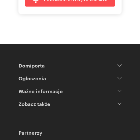
Domiporta
Ogłoszenia
Ważne informacje
Zobacz także
Partnerzy