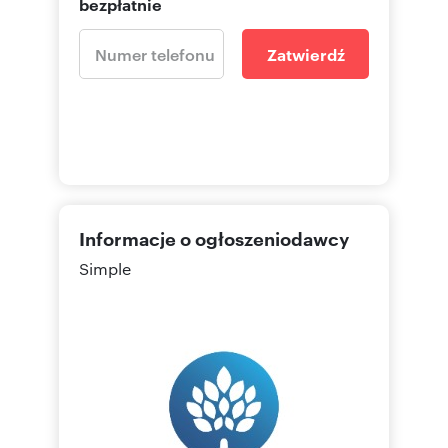
bezpłatnie
Zatwierdź
Informacje o ogłoszeniodawcy
Simple