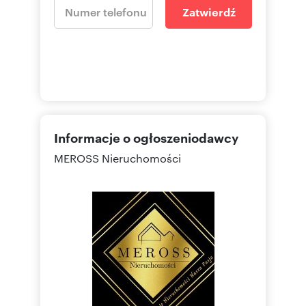
Zatwierdź
Informacje o ogłoszeniodawcy
MEROSS Nieruchomości