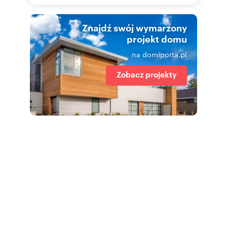
Znajdź swój wymarzony
projekt domu
na domiporta.pl
Zobacz projekty