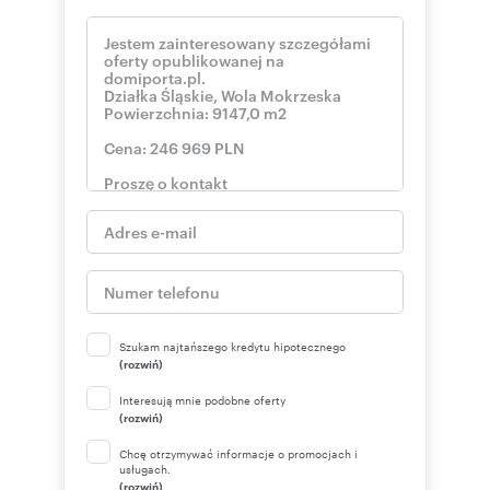
Szukam najtańszego kredytu hipotecznego
(rozwiń)
Interesują mnie podobne oferty
(rozwiń)
Chcę otrzymywać informacje o promocjach i
usługach.
(rozwiń)