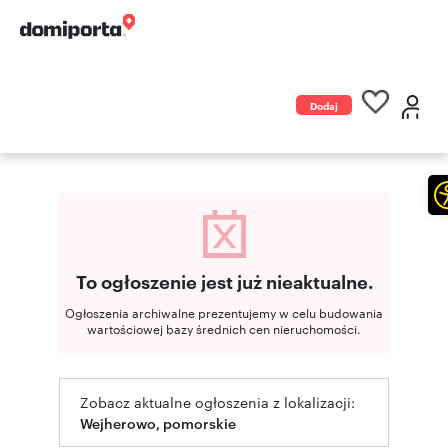
Dodaj
ogłoszenie
To ogłoszenie jest już nieaktualne.
Ogłoszenia archiwalne prezentujemy w celu budowania
wartościowej bazy średnich cen nieruchomości.
Zobacz aktualne ogłoszenia z lokalizacji:
Wejherowo, pomorskie