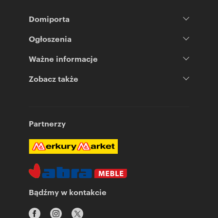
Domiporta
Ogłoszenia
Ważne informacje
Zobacz także
Partnerzy
Bądźmy w kontakcie