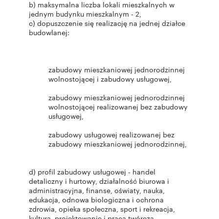
b) maksymalna liczba lokali mieszkalnych w
jednym budynku mieszkalnym - 2,
c) dopuszczenie się realizację na jednej działce
budowlanej:
zabudowy mieszkaniowej jednorodzinnej
wolnostojącej i zabudowy usługowej,
zabudowy mieszkaniowej jednorodzinnej
wolnostojącej realizowanej bez zabudowy
usługowej,
zabudowy usługowej realizowanej bez
zabudowy mieszkaniowej jednorodzinnej,
d) profil zabudowy usługowej - handel
detaliczny i hurtowy, działalność biurowa i
administracyjna, finanse, oświaty, nauka,
edukacja, odnowa biologiczna i ochrona
zdrowia, opieka społeczna, sport i rekreacja,
kultura, projektowanie i praca twórcza,