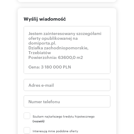
Wyślij wiadomość
Szukam najtańszego kredytu hipotecznego
(rozwiń)
Interesują mnie podobne oferty