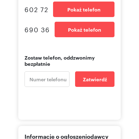
602 72
Pokaż telefon
690 36
Pokaż telefon
Zostaw telefon, oddzwonimy
bezpłatnie
Zatwierdź
Informacje o ogłoszeniodawcy