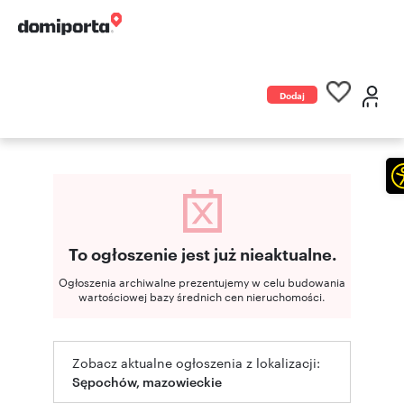
Dodaj
ogłoszenie
To ogłoszenie jest już nieaktualne.
Ogłoszenia archiwalne prezentujemy w celu budowania
wartościowej bazy średnich cen nieruchomości.
Zobacz aktualne ogłoszenia z lokalizacji:
Sępochów, mazowieckie