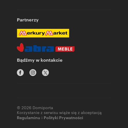
Partnerzy
Bądźmy w kontakcie
© 2026 Domiporta
Korzystanie z serwisu wiąże się z akceptacją
Regulaminu
i
Polityki Prywatności