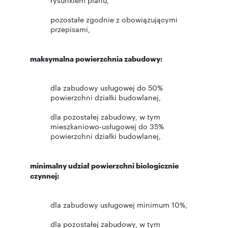
rysunkiem planu,
pozostałe zgodnie z obowiązującymi
przepisami,
maksymalna powierzchnia zabudowy:
dla zabudowy usługowej do 50%
powierzchni działki budowlanej,
dla pozostałej zabudowy, w tym
mieszkaniowo-usługowej do 35%
powierzchni działki budowlanej,
minimalny udział powierzchni biologicznie
czynnej:
dla zabudowy usługowej minimum 10%,
dla pozostałej zabudowy, w tym