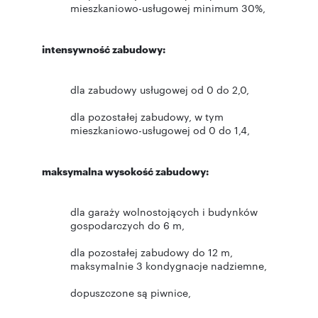
mieszkaniowo-usługowej minimum 30%,
intensywność zabudowy:
dla zabudowy usługowej od 0 do 2,0,
dla pozostałej zabudowy, w tym
mieszkaniowo-usługowej od 0 do 1,4,
maksymalna wysokość zabudowy:
dla garaży wolnostojących i budynków
gospodarczych do 6 m,
dla pozostałej zabudowy do 12 m,
maksymalnie 3 kondygnacje nadziemne,
dopuszczone są piwnice,