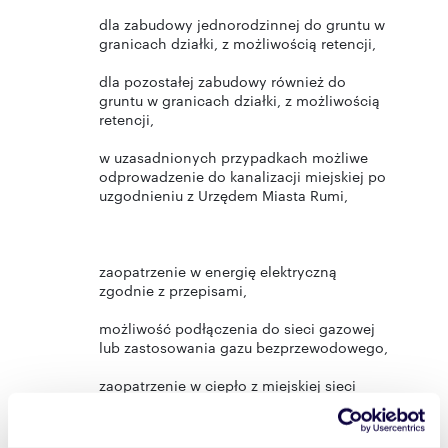
dla zabudowy jednorodzinnej do gruntu w
granicach działki, z możliwością retencji,
dla pozostałej zabudowy również do
gruntu w granicach działki, z możliwością
retencji,
w uzasadnionych przypadkach możliwe
odprowadzenie do kanalizacji miejskiej po
uzgodnieniu z Urzędem Miasta Rumi,
zaopatrzenie w energię elektryczną
zgodnie z przepisami,
możliwość podłączenia do sieci gazowej
lub zastosowania gazu bezprzewodowego,
zaopatrzenie w ciepło z miejskiej sieci
ciepłowniczej lub z niskoemisyjnych
źródeł lokalnych,