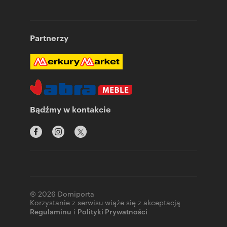
Partnerzy
Bądźmy w kontakcie
© 2026 Domiporta
Korzystanie z serwisu wiąże się z akceptacją
Regulaminu
i
Polityki Prywatności