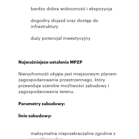
bardzo dobra widoczność i ekspozycja
dogodny dojazd oraz dostęp do
infrastruktury
duży potencjał inwestycyjny
Najważniejsze ustalenia MPZP
Nieruchomość objęta jest miejscowym planem
zagospodarowania przestrzennego, który
przewiduje szerokie możliwości zabudowy i
zagospodarowania terenu.
Parametry zabudowy:
linie zabudowy:
maksymalne nieprzekraczalne zgodnie z