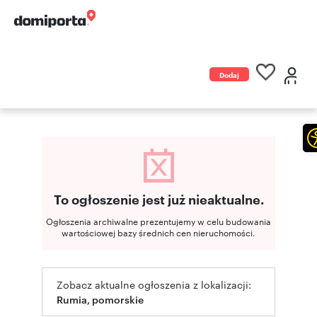
Dodaj
ogłoszenie
To ogłoszenie jest już nieaktualne.
Ogłoszenia archiwalne prezentujemy w celu budowania
wartościowej bazy średnich cen nieruchomości.
Zobacz aktualne ogłoszenia z lokalizacji:
Rumia, pomorskie