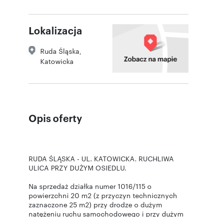
Lokalizacja
Ruda Śląska
,
Katowicka
Opis oferty
RUDA ŚLĄSKA - UL. KATOWICKA. RUCHLIWA
ULICA PRZY DUŻYM OSIEDLU.
Na sprzedaż działka numer 1016/115 o
powierzchni 20 m2 (z przyczyn technicznych
zaznaczone 25 m2) przy drodze o dużym
natężeniu ruchu samochodowego i przy dużym