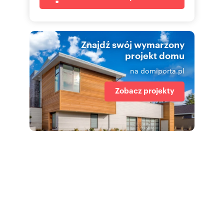
Znajdź swój wymarzony
projekt domu
na domiporta.pl
Zobacz projekty