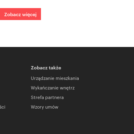
Zobacz więcej
Zobacz także
Urządzanie mieszkania
Wykańczanie wnętrz
Strefa partnera
ści
Wzory umów