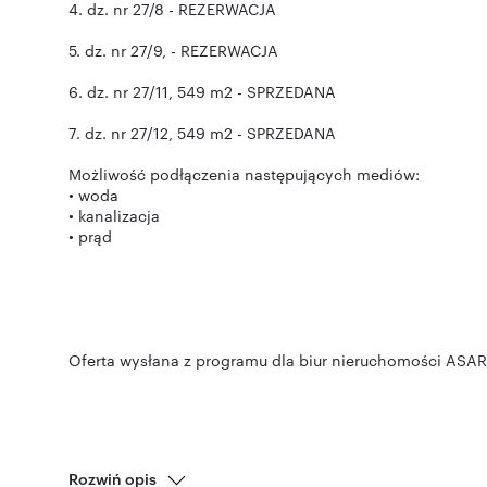
4. dz. nr 27/8 - REZERWACJA
5. dz. nr 27/9, - REZERWACJA
6. dz. nr 27/11, 549 m2 - SPRZEDANA
7. dz. nr 27/12, 549 m2 - SPRZEDANA
Możliwość podłączenia następujących mediów:
• woda
• kanalizacja
• prąd
Oferta wysłana z programu dla biur nieruchomości ASAR
Rozwiń opis