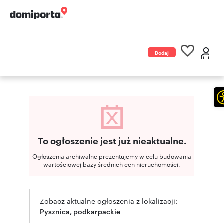
Dodaj
ogłoszenie
To ogłoszenie jest już nieaktualne.
Ogłoszenia archiwalne prezentujemy w celu budowania
wartościowej bazy średnich cen nieruchomości.
Zobacz aktualne ogłoszenia z lokalizacji:
Pysznica, podkarpackie