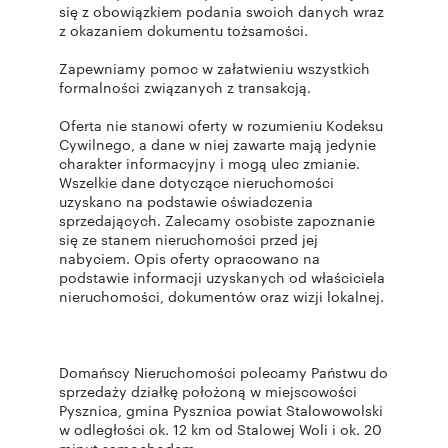
się z obowiązkiem podania swoich danych wraz
z okazaniem dokumentu tożsamości.
Zapewniamy pomoc w załatwieniu wszystkich
formalności związanych z transakcją.
Oferta nie stanowi oferty w rozumieniu Kodeksu
Cywilnego, a dane w niej zawarte mają jedynie
charakter informacyjny i mogą ulec zmianie.
Wszelkie dane dotyczące nieruchomości
uzyskano na podstawie oświadczenia
sprzedających. Zalecamy osobiste zapoznanie
się ze stanem nieruchomości przed jej
nabyciem. Opis oferty opracowano na
podstawie informacji uzyskanych od właściciela
nieruchomości, dokumentów oraz wizji lokalnej.
Domańscy Nieruchomości polecamy Państwu do
sprzedaży działkę położoną w miejscowości
Pysznica, gmina Pysznica powiat Stalowowolski
w odległości ok. 12 km od Stalowej Woli i ok. 20