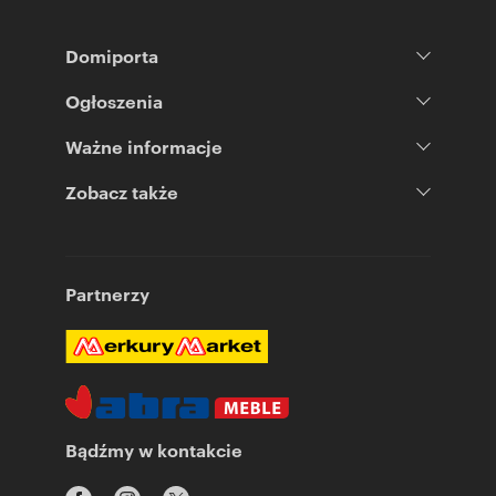
Domiporta
Ogłoszenia
Ważne informacje
Zobacz także
Partnerzy
Bądźmy w kontakcie