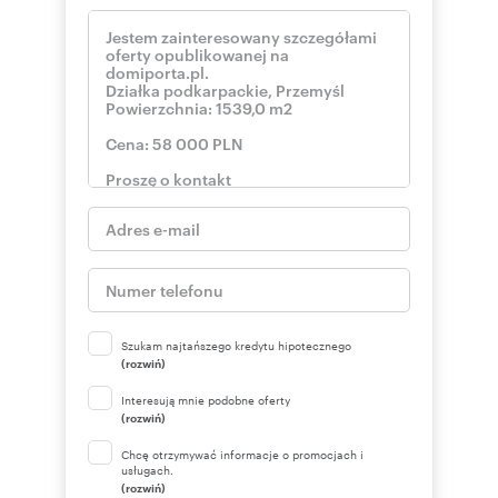
Szukam najtańszego kredytu hipotecznego
(rozwiń)
Interesują mnie podobne oferty
(rozwiń)
Chcę otrzymywać informacje o promocjach i
usługach.
(rozwiń)