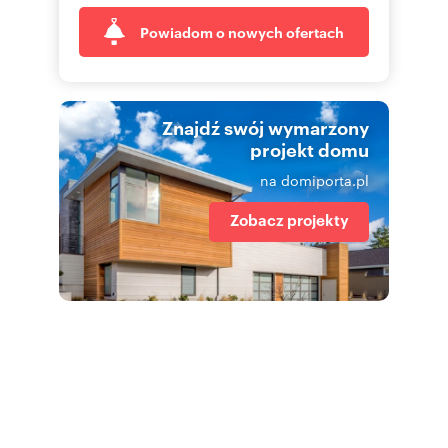
Powiadom o nowych ofertach
Znajdź swój wymarzony
projekt domu
na domiporta.pl
Zobacz projekty