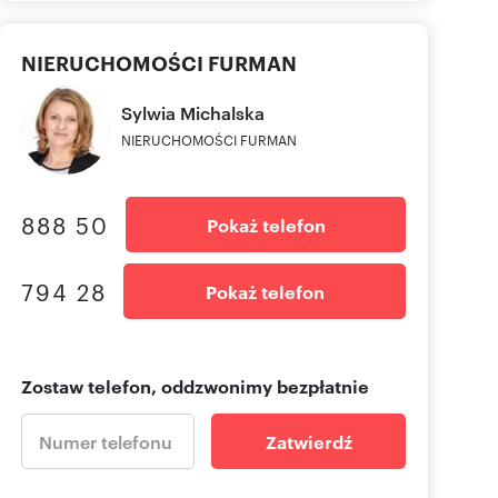
NIERUCHOMOŚCI FURMAN
Sylwia
Michalska
NIERUCHOMOŚCI FURMAN
888 50
Pokaż telefon
794 28
Pokaż telefon
Zostaw telefon, oddzwonimy bezpłatnie
Zatwierdź