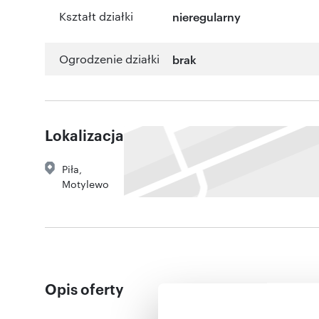
Kształt działki
nieregularny
Ogrodzenie działki
brak
Lokalizacja
Piła
,
Motylewo
Opis oferty