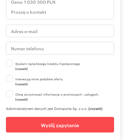
Szukam najtańszego kredytu hipotecznego
(rozwiń)
Interesują mnie podobne oferty
(rozwiń)
Chcę otrzymywać informacje o promocjach i usługach.
(rozwiń)
Administratorem danych jest Domiporta Sp. z o.o.
(rozwiń)
Wyślij zapytanie