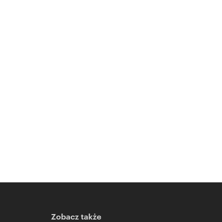
Zobacz także