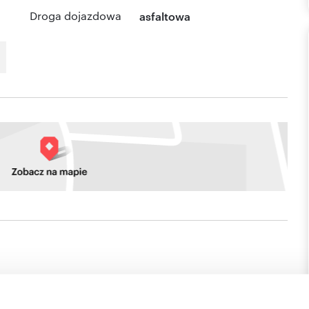
Droga dojazdowa
asfaltowa