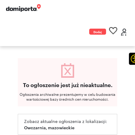
Dodaj
ogłoszenie
To ogłoszenie jest już nieaktualne.
Ogłoszenia archiwalne prezentujemy w celu budowania
wartościowej bazy średnich cen nieruchomości.
Zobacz aktualne ogłoszenia z lokalizacji:
Owczarnia, mazowieckie