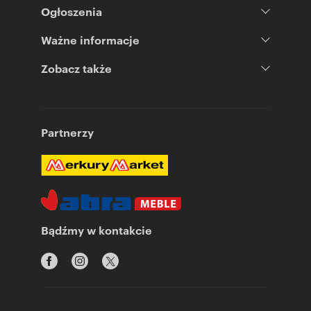
Ogłoszenia
Ważne informacje
Zobacz także
Partnerzy
Bądźmy w kontakcie