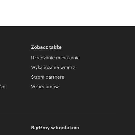
Zobacz także
Urządzanie mieszkania
Wykańczanie wnętrz
Strefa partnera
ści
Wzory umów
Bądźmy w kontakcie