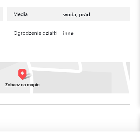
Media
woda, prąd
Ogrodzenie działki
inne