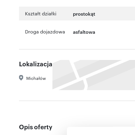
Kształt działki
prostokąt
Droga dojazdowa
asfaltowa
Lokalizacja
Michałów
Opis oferty