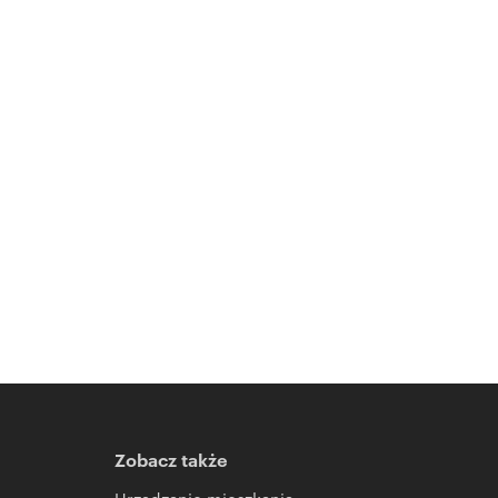
Zobacz także