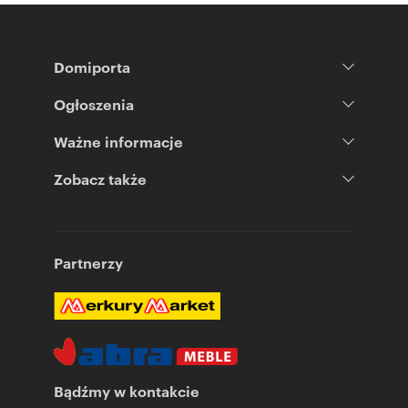
Domiporta
Ogłoszenia
Ważne informacje
Zobacz także
Partnerzy
Bądźmy w kontakcie