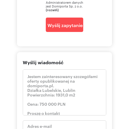
Administratorem danych
jest Domiporta Sp. z o.o.
(rozwiń)
Wyślij zapytanie
Wyślij wiadomość