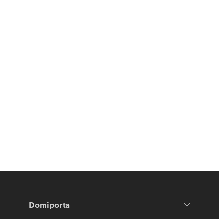
Domiporta