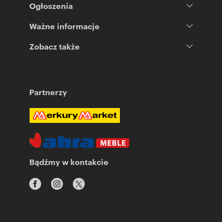
Ogłoszenia
Ważne informacje
Zobacz także
Partnerzy
Bądźmy w kontakcie