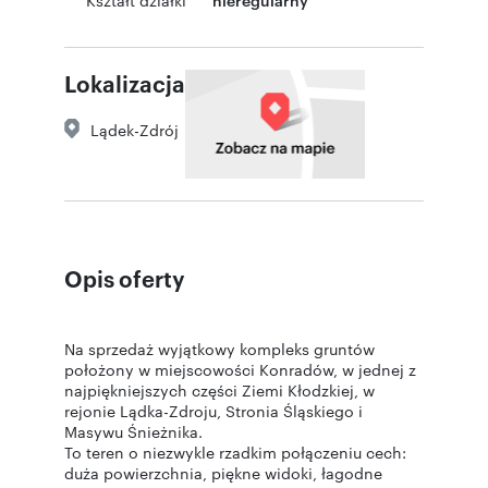
Kształt działki
Lokalizacja
Lądek-Zdrój
Opis oferty
Na sprzedaż wyjątkowy kompleks gruntów
położony w miejscowości Konradów, w jednej z
najpiękniejszych części Ziemi Kłodzkiej, w
rejonie Lądka-Zdroju, Stronia Śląskiego i
Masywu Śnieżnika.
To teren o niezwykle rzadkim połączeniu cech:
duża powierzchnia, piękne widoki, łagodne