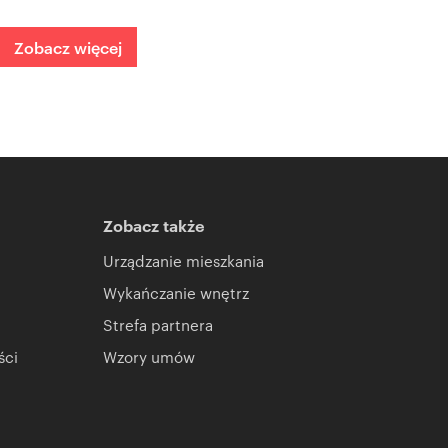
Zobacz więcej
Zobacz także
Urządzanie mieszkania
Wykańczanie wnętrz
Strefa partnera
ści
Wzory umów