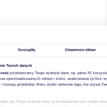
Szczegóły
Ustawienia reklam
nie Twoich danych
erami
przetwarzamy Twoje osobiste dane, np. adres IP, korzystaj
lania spersonalizowanych reklam i treści, analizowania tychże,
 rozwoju produktów. Masz wybór odnośnie tego, kto używa Twoi
 tego, jak Twoje osobiste dane są przetwarzane oraz ustaw wła