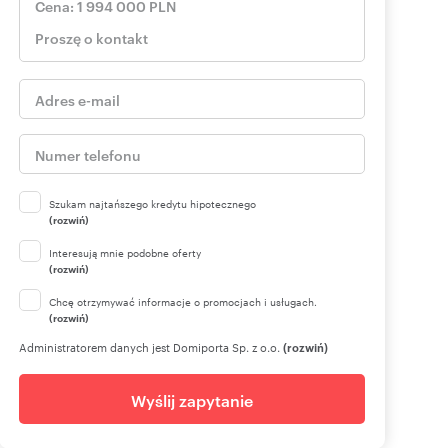
Szukam najtańszego kredytu hipotecznego
(rozwiń)
Interesują mnie podobne oferty
(rozwiń)
Chcę otrzymywać informacje o promocjach i usługach.
(rozwiń)
Administratorem danych jest Domiporta Sp. z o.o.
(rozwiń)
Wyślij zapytanie