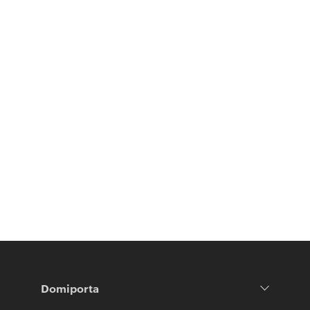
Domiporta