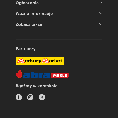
Ogłoszenia
Ważne informacje
Zobacz także
Partnerzy
Bądźmy w kontakcie