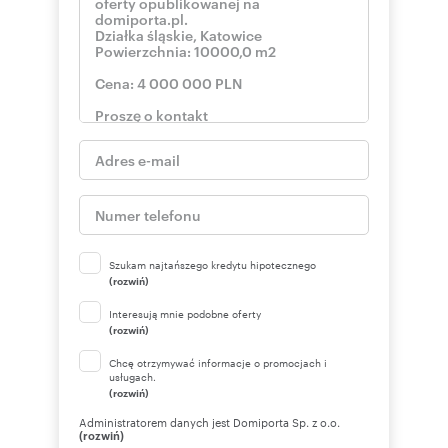
Szukam najtańszego kredytu hipotecznego
(rozwiń)
Interesują mnie podobne oferty
(rozwiń)
Chcę otrzymywać informacje o promocjach i
usługach.
(rozwiń)
Administratorem danych jest Domiporta Sp. z o.o.
(rozwiń)