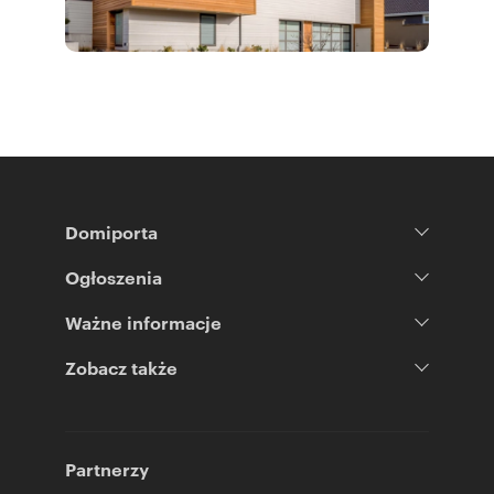
Domiporta
Ogłoszenia
Ważne informacje
Zobacz także
Partnerzy