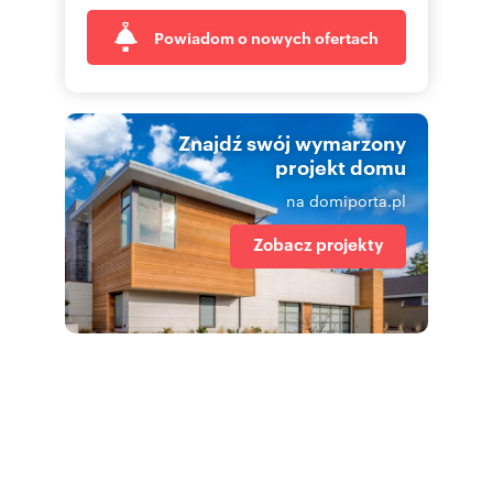
Powiadom o nowych ofertach
Znajdź swój wymarzony
projekt domu
na domiporta.pl
Zobacz projekty