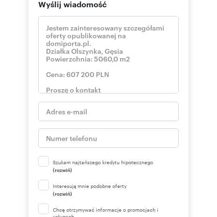
Wyślij wiadomość
Szukam najtańszego kredytu hipotecznego
(rozwiń)
Interesują mnie podobne oferty
(rozwiń)
Chcę otrzymywać informacje o promocjach i
usługach.