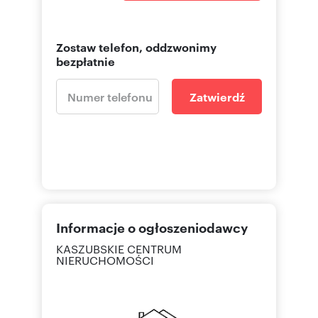
Zostaw telefon, oddzwonimy
bezpłatnie
Zatwierdź
Informacje o ogłoszeniodawcy
KASZUBSKIE CENTRUM
NIERUCHOMOŚCI