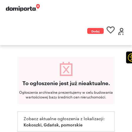
Dodaj
ogłoszenie
To ogłoszenie jest już nieaktualne.
Ogłoszenia archiwalne prezentujemy w celu budowania
wartościowej bazy średnich cen nieruchomości.
Zobacz aktualne ogłoszenia z lokalizacji:
Kokoszki, Gdańsk, pomorskie