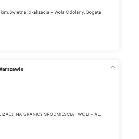
kim.Świetna lokalizacja – Wola Odolany. Bogata
 Warszawie
ZACJI NA GRANICY ŚRÓDMIEŚCIA I WOLI – AL.