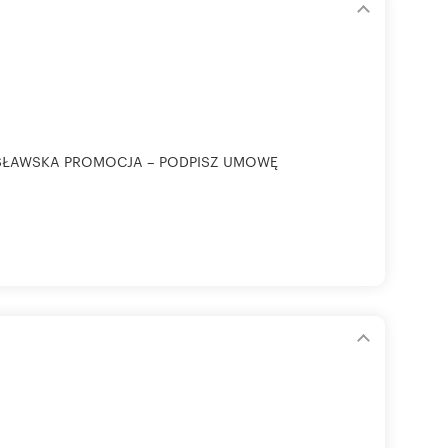
SŁAWSKA PROMOCJA – PODPISZ UMOWĘ