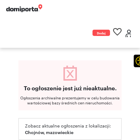
Dodaj
ogłoszenie
To ogłoszenie jest już nieaktualne.
Ogłoszenia archiwalne prezentujemy w celu budowania
wartościowej bazy średnich cen nieruchomości.
Zobacz aktualne ogłoszenia z lokalizacji:
Chojnów, mazowieckie