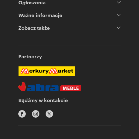
Ogłoszenia
Ważne informacje
Zobacz także
Partnerzy
Bądźmy w kontakcie