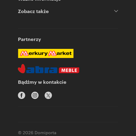
Zobacz także
Partnerzy
Bądźmy w kontakcie
© 2026 Domiporta