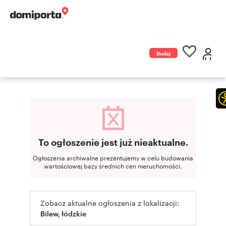
Dodaj
ogłoszenie
To ogłoszenie jest już nieaktualne.
Ogłoszenia archiwalne prezentujemy w celu budowania
wartościowej bazy średnich cen nieruchomości.
Zobacz aktualne ogłoszenia z lokalizacji:
Bilew, łódzkie