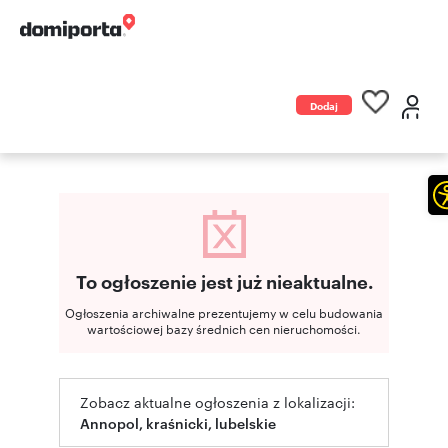
Dodaj
ogłoszenie
To ogłoszenie jest już nieaktualne.
Ogłoszenia archiwalne prezentujemy w celu budowania
wartościowej bazy średnich cen nieruchomości.
Zobacz aktualne ogłoszenia z lokalizacji:
Annopol, kraśnicki, lubelskie