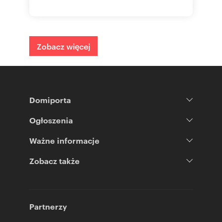
Zobacz więcej
Domiporta
Ogłoszenia
Ważne informacje
Zobacz także
Partnerzy