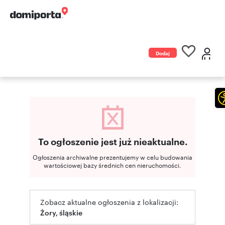
Dodaj
ogłoszenie
To ogłoszenie jest już nieaktualne.
Ogłoszenia archiwalne prezentujemy w celu budowania
wartościowej bazy średnich cen nieruchomości.
Zobacz aktualne ogłoszenia z lokalizacji:
Żory, śląskie