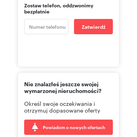
Zostaw telefon, oddzwonimy
bezpłatnie
Zatwierdź
Nie znalazłeś jeszcze swojej
wymarzonej nieruchomości?
Określ swoje oczekiwania i
otrzymuj dopasowane oferty
Powiadom o nowych ofertach