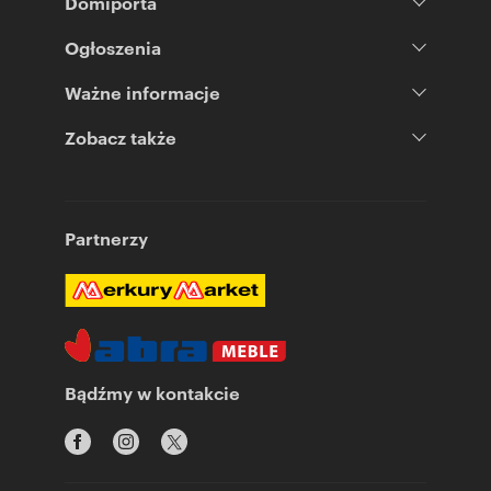
Domiporta
Ogłoszenia
Ważne informacje
Zobacz także
Partnerzy
Bądźmy w kontakcie