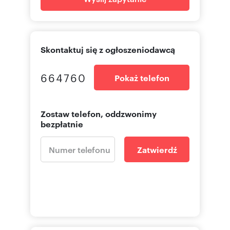
Skontaktuj się z ogłoszeniodawcą
664760
Pokaż telefon
Zostaw telefon, oddzwonimy
bezpłatnie
Zatwierdź