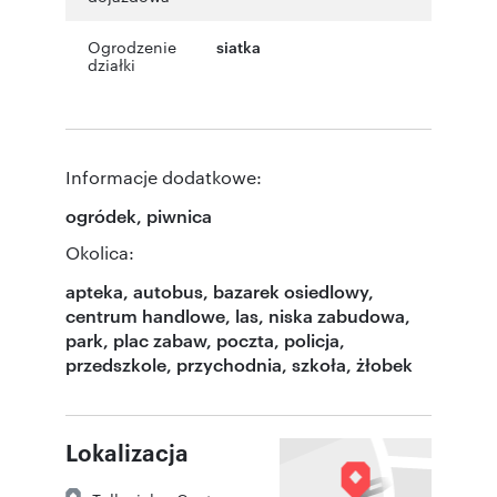
Ogrodzenie
siatka
działki
Informacje dodatkowe:
ogródek, piwnica
Okolica:
apteka, autobus, bazarek osiedlowy,
centrum handlowe, las, niska zabudowa,
park, plac zabaw, poczta, policja,
przedszkole, przychodnia, szkoła, żłobek
Lokalizacja