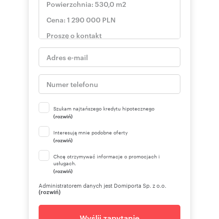
Szukam najtańszego kredytu hipotecznego
(rozwiń)
Interesują mnie podobne oferty
(rozwiń)
Chcę otrzymywać informacje o promocjach i
usługach.
(rozwiń)
Administratorem danych jest Domiporta Sp. z o.o.
(rozwiń)
Wyślij zapytanie