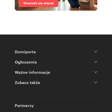
Domiporta
Ogłoszenia
Ważne informacje
Zobacz także
Partnerzy