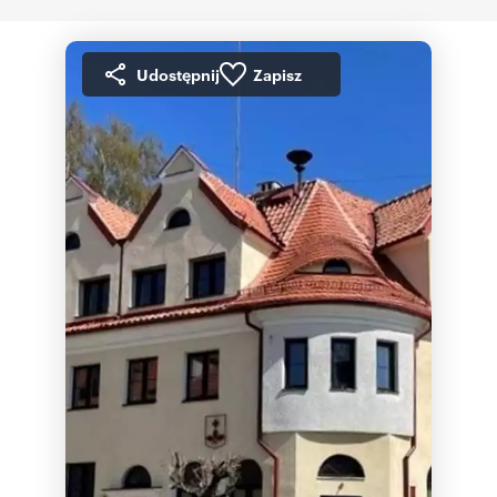
Udostępnij
Zapisz