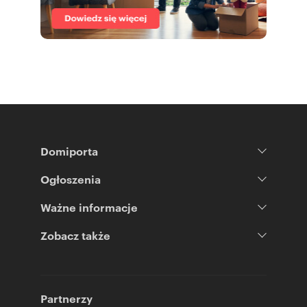
Domiporta
Ogłoszenia
Ważne informacje
Zobacz także
Partnerzy