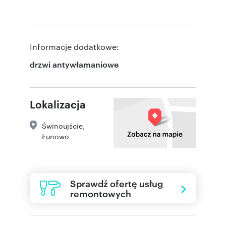
Informacje dodatkowe:
drzwi antywłamaniowe
Lokalizacja
Świnoujście
,
Łunowo
Sprawdź ofertę usług
remontowych