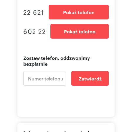
22 621
Pokaż telefon
602 22
Pokaż telefon
Zostaw telefon, oddzwonimy
bezpłatnie
Zatwierdź