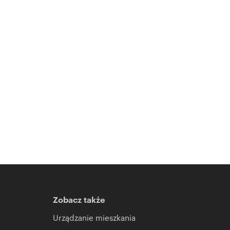
Zobacz także
Urządzanie mieszkania