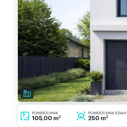
POWIERZCHNIA
POWIERZCHNIA DZIAŁK
105,00 m
250 m
2
2