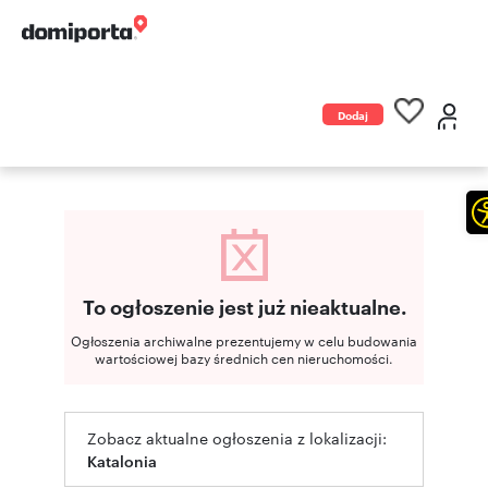
Dodaj
ogłoszenie
To ogłoszenie jest już nieaktualne.
Ogłoszenia archiwalne prezentujemy w celu budowania
wartościowej bazy średnich cen nieruchomości.
Zobacz aktualne ogłoszenia z lokalizacji:
Katalonia