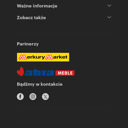
Ważne informacje
Zobacz także
Partnerzy
Bądźmy w kontakcie