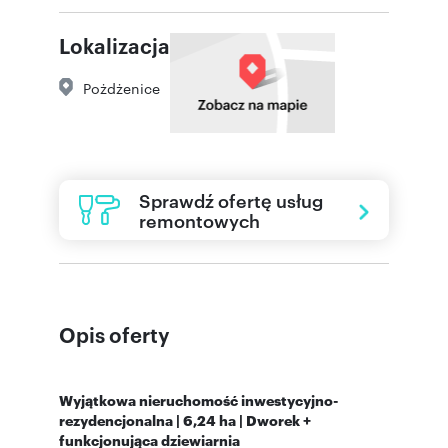
Lokalizacja
Pożdżenice
Sprawdź ofertę usług
remontowych
Opis oferty
Wyjątkowa nieruchomość inwestycyjno-
rezydencjonalna | 6,24 ha | Dworek +
funkcjonująca dziewiarnia