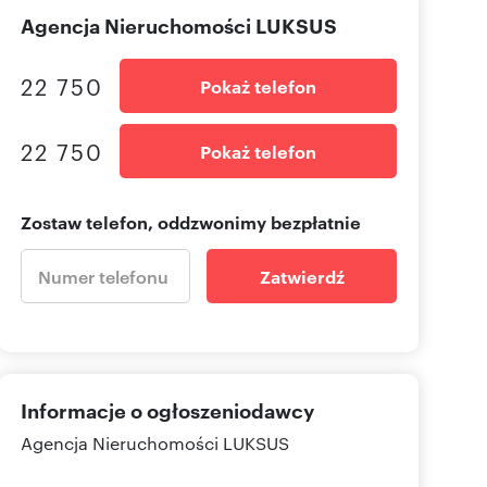
Agencja Nieruchomości LUKSUS
22 750
Pokaż telefon
22 750
Pokaż telefon
Zostaw telefon, oddzwonimy bezpłatnie
Zatwierdź
Informacje o ogłoszeniodawcy
Agencja Nieruchomości LUKSUS