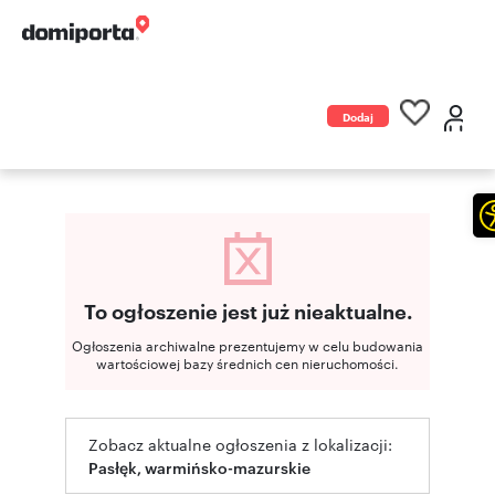
Dodaj
ogłoszenie
To ogłoszenie jest już nieaktualne.
Ogłoszenia archiwalne prezentujemy w celu budowania
wartościowej bazy średnich cen nieruchomości.
Zobacz aktualne ogłoszenia z lokalizacji:
Pasłęk, warmińsko-mazurskie