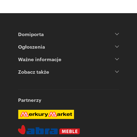
Domiporta
Ogłoszenia
Ważne informacje
Zobacz także
Partnerzy